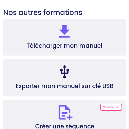
Nos autres formations
View
Télécharger mon manuel
Exporter mon manuel sur clé USB
Nouveauté
Créer une séquence