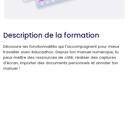
Description de la formation
Découvre les fonctionnalités qui t'accompagnent pour mieux
travailler avec éducadhoc. Depuis ton manuel numérique, tu
peux mettre des ressources de côté, réaliser des captures
d'écran, importer des documents personnels et annoter ton
manuel !
URL de Vidéo distante