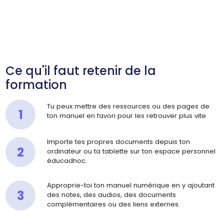
Ce qu'il faut retenir de la
formation
Tu peux mettre des ressources ou des pages de
1
ton manuel en favori pour les retrouver plus vite.
Importe tes propres documents depuis ton
2
ordinateur ou ta tablette sur ton espace personnel
éducadhoc.
Approprie-toi ton manuel numérique en y ajoutant
3
des notes, des audios, des documents
complémentaires ou des liens externes.